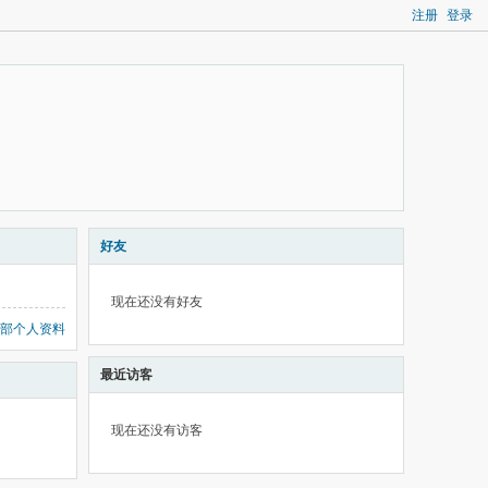
注册
登录
好友
现在还没有好友
部个人资料
最近访客
现在还没有访客