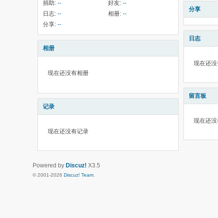
捐助:
--
好友:
--
分享
日志:
--
相册:
--
分享:
--
日志
相册
现在还没
现在还没有相册
留言板
记录
现在还没
现在还没有记录
Powered by
Discuz!
X3.5
© 2001-2026
Discuz! Team
.