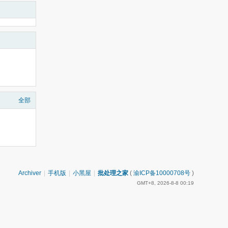
全部
Archiver
|
手机版
|
小黑屋
|
批处理之家
(
渝ICP备10000708号
)
GMT+8, 2026-8-8 00:19