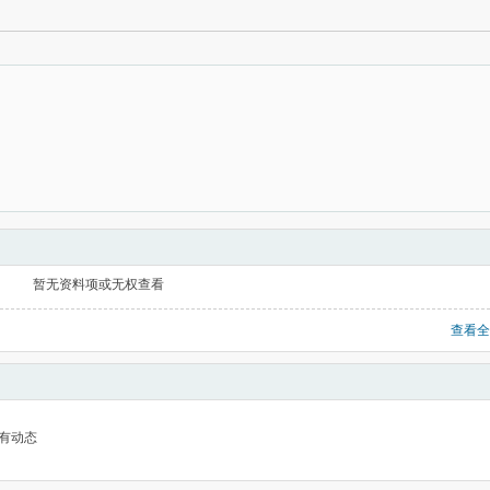
暂无资料项或无权查看
查看全
有动态