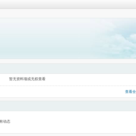
暂无资料项或无权查看
查看全
有动态