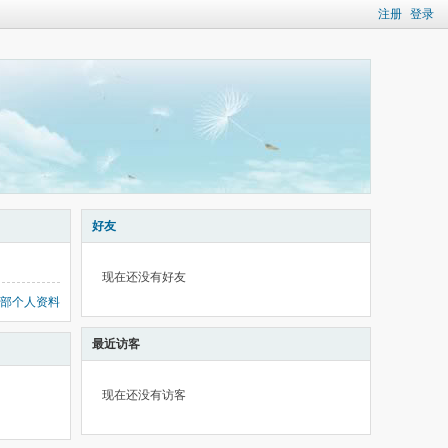
注册
登录
好友
现在还没有好友
部个人资料
最近访客
现在还没有访客