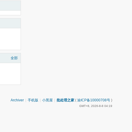
全部
Archiver
|
手机版
|
小黑屋
|
批处理之家
(
渝ICP备10000708号
)
GMT+8, 2026-8-8 04:19