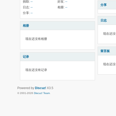
捐助:
--
好友:
--
分享
日志:
--
相册:
--
分享:
--
日志
相册
现在还没
现在还没有相册
留言板
记录
现在还没
现在还没有记录
Powered by
Discuz!
X3.5
© 2001-2026
Discuz! Team
.