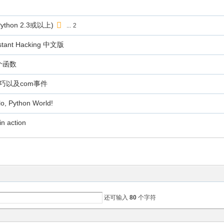
ython 2.3或以上)
...
2
tant Hacking 中文版
写个函数
技巧以及com事件
, Python World!
 action
还可输入
80
个字符