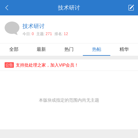
技术研讨
技术研讨
今日:
0
主题:
271
排名:
12
全部
最新
热门
热帖
精华
支持批处理之家，加入VIP会员！
公告
本版块或指定的范围内尚无主题