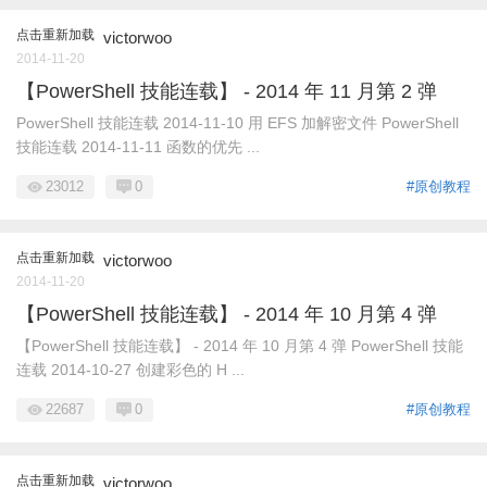
点击重新加载
victorwoo
2014-11-20
【PowerShell 技能连载】 - 2014 年 11 月第 2 弹
PowerShell 技能连载 2014-11-10 用 EFS 加解密文件 PowerShell
技能连载 2014-11-11 函数的优先 ...
23012
0
#原创教程
点击重新加载
victorwoo
2014-11-20
【PowerShell 技能连载】 - 2014 年 10 月第 4 弹
【PowerShell 技能连载】 - 2014 年 10 月第 4 弹 PowerShell 技能
连载 2014-10-27 创建彩色的 H ...
22687
0
#原创教程
点击重新加载
victorwoo