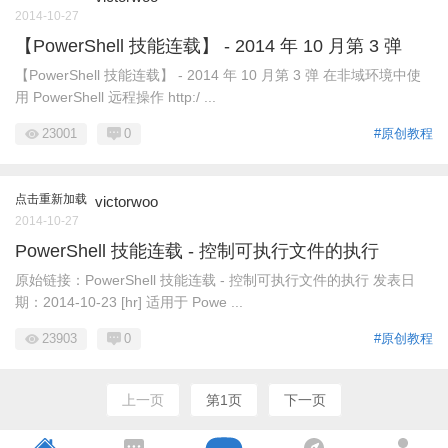
2014-10-27
【PowerShell 技能连载】 - 2014 年 10 月第 3 弹
【PowerShell 技能连载】 - 2014 年 10 月第 3 弹 在非域环境中使
用 PowerShell 远程操作 http:/ ...
23001
0
#原创教程
点击重新加载
victorwoo
2014-10-27
PowerShell 技能连载 - 控制可执行文件的执行
原始链接：PowerShell 技能连载 - 控制可执行文件的执行 发表日
期：2014-10-23 [hr] 适用于 Powe ...
23903
0
#原创教程
上一页
第1页
下一页