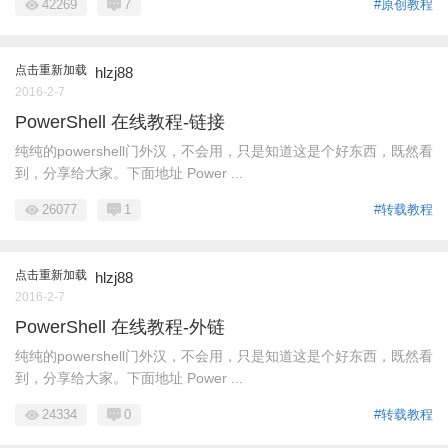
42269
7
#原创教程
点击重新加载
hlzj88
2016-2-7
PowerShell 在线教程-链接
纯纯的powershell门外汉，不会用，只是知道这是个好东西，既然看
到，分享给大家。下面地址 Power ...
26077
1
#转载教程
点击重新加载
hlzj88
2016-2-7
PowerShell 在线教程-外链
纯纯的powershell门外汉，不会用，只是知道这是个好东西，既然看
到，分享给大家。下面地址 Power ...
24334
0
#转载教程