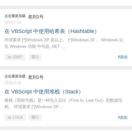
点击重新加载
老刘1号
2023-7-24
在 VBScript 中使用哈希表（Hashtable）
环境要求 [*]Windows XP 及以上。 [*]Windows 10 、 Windows 11
在 Windows 功能 中勾选 .NET ...
16867
0
#原创
点击重新加载
老刘1号
2023-2-18
在 VBScript 中使用堆栈（Stack）
堆栈（简称为栈）是一种先入后出（First In, Last Out）的数据结
构。 环境要求 [*]Windows XP ...
17918
0
#原创