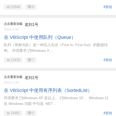
23549
8
#原创
点击重新加载
老刘1号
2023-2-18
在 VBScript 中使用队列（Queue）
队列（简称为队）是一种先入先出（First In, First Out）的数据结
构。 环境要求 [*]Windows X ...
21876
7
#原创
点击重新加载
老刘1号
2023-7-24
在 VBScript 中使用有序列表（SortedList）
环境要求 [*]Windows XP 及以上。 [*]Windows 10 、 Windows 11
在 Windows 功能 中勾选 .NET ...
16481
0
#原创