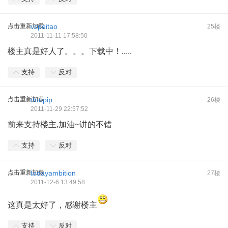
点击重新加载
vspeitao
25楼
2011-11-11 17:58:50
楼主真是好人了。。。下载中！.....
支持
反对
点击重新加载
doupip
26楼
2011-11-29 22:57:52
前来支持楼主,加油~讲的不错
支持
反对
点击重新加载
todayambition
27楼
2011-12-6 13:49:58
这真是太好了，感谢楼主
支持
反对