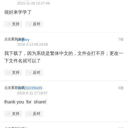
2015-11-28 15:27:49
很好来学学了
支持
反对
点击重新加载
pkgrey
7楼
2016-2-13 09:24:08
我下载了，因为系统是繁体中文的，文件会打不开；更改一
下文件名就可以了
支持
反对
点击重新加载
18726039689
8楼
2016-6-11 17:18:57
thank you for share!
支持
反对