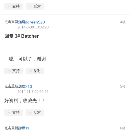
支持
反对
点击重新加载
davidgreen520
4楼
2014-3-30 13:02:20
回复
3#
Batcher
嗯，可以了，谢谢
支持
反对
点击重新加载
dst1213
5楼
2014-11-3 09:00:42
好资料，收藏先！！
支持
反对
点击重新加载
转世燕
6楼