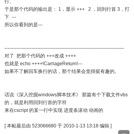
行。
于是那个代码的输出是： 1，显示 +++ 2 ，回到行首 3，打
下 ---
所以你看到的是---
--------------------------------------------------------------------------------
对了 把那个代码的 +++改成 ++++
也就是 echo ++++!CarriageReturn!---
如果不了解回车换行的话，那个结果会觉得挺有趣的。
话说《深入挖掘windows脚本技术》 那篇有个下载文件vbs
的，就是利用回到行首的字符
来在cscript 的某一行中实现 进度条滚动 动画的
[
本帖最后由 523066680 于 2010-1-13 13:18 编辑
]