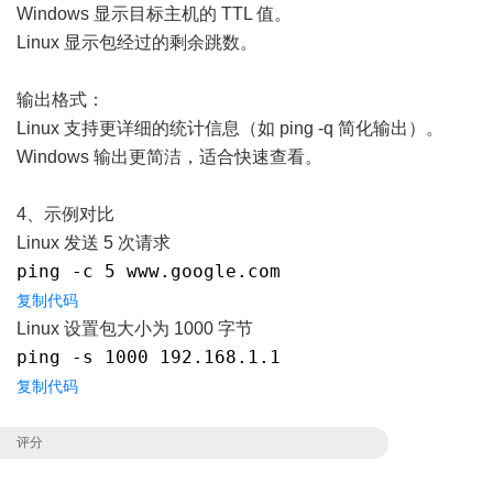
Windows 显示目标主机的 TTL 值。
Linux 显示包经过的剩余跳数。
输出格式：
Linux 支持更详细的统计信息（如 ping -q 简化输出）。
Windows 输出更简洁，适合快速查看。
4、示例对比
Linux 发送 5 次请求
ping -c 5 www.google.com
复制代码
Linux 设置包大小为 1000 字节
ping -s 1000 192.168.1.1
复制代码
评分