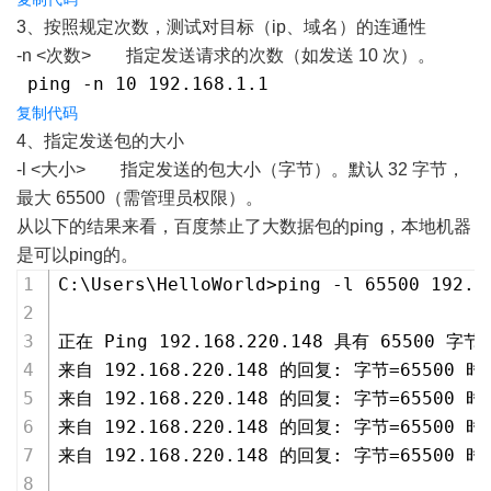
3、按照规定次数，测试对目标（ip、域名）的连通性
-n <次数> 指定发送请求的次数（如发送 10 次）。
 ping -n 10 192.168.1.1 
复制代码
4、指定发送包的大小
-l <大小> 指定发送的包大小（字节）。默认 32 字节，
最大 65500（需管理员权限）。
从以下的结果来看，百度禁止了大数据包的ping，本地机器
是可以ping的。
C:\Users\HelloWorld>ping -l 65500 192.1
正在 Ping 192.168.220.148 具有 65500 字
来自 192.168.220.148 的回复: 字节=65500 时间
来自 192.168.220.148 的回复: 字节=65500 时间
来自 192.168.220.148 的回复: 字节=65500 时间
来自 192.168.220.148 的回复: 字节=65500 时间