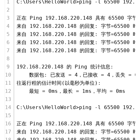
C:\Users\HelloWorld>ping -l 65500 192.1
正在 Ping 192.168.220.148 具有 65500 字
来自 192.168.220.148 的回复: 字节=65500 时间
来自 192.168.220.148 的回复: 字节=65500 时间
来自 192.168.220.148 的回复: 字节=65500 时间
来自 192.168.220.148 的回复: 字节=65500 时间
192.168.220.148 的 Ping 统计信息:
    数据包: 已发送 = 4，已接收 = 4，丢失 = 0
往返行程的估计时间(以毫秒为单位):
    最短 = 0ms，最长 = 1ms，平均 = 0ms
C:\Users\HelloWorld>ping -l 65500 192.1
正在 Ping 192.168.220.148 具有 65500 字
来自 192.168.220.148 的回复: 字节=65500 时间
来自 192.168.220.148 的回复: 字节=65500 时间