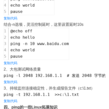
echo world
pause
复制代码
结合-n选项，灵活控制延时，这里设置延时10s
@echo off
echo hello
ping -n 10 www.baidu.com
echo world
pause
复制代码
2、大包测试网络质量
ping -l 2048 192.168.1.1  # 发送 2048 字
复制代码
3、持续监控连接稳定性，并生成报告文件（c:\1.txt）
ping -t 192.168.1.1  >>c:\1.txt
复制代码
四、ping的一些Linux拓展知识