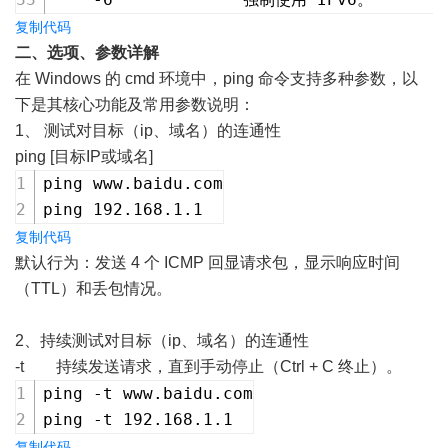
复制代码
二、选项、参数详解
在 Windows 的 cmd 环境中，ping 命令支持多种参数，以
下是其核心功能及常用参数说明：
1、 测试对目标（ip、域名）的连通性
ping [目标IP或域名]
ping www.baidu.com
ping 192.168.1.1
复制代码
默认行为：发送 4 个 ICMP 回显请求包，显示响应时间
（TTL）和丢包情况。
2、持续测试对目标（ip、域名）的连通性
-t 持续发送请求，直到手动停止（Ctrl + C 终止）。
ping -t www.baidu.com
ping -t 192.168.1.1
复制代码