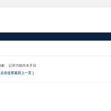
抱歉，记录功能尚未开启
[ 点击这里返回上一页 ]