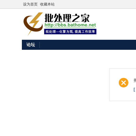
设为首页
收藏本站
论坛