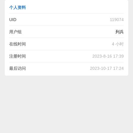
个人资料
UID
119074
用户组
列兵
在线时间
4 小时
注册时间
2023-8-16 17:39
最后访问
2023-10-17 17:24