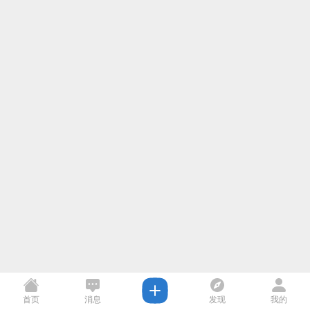
首页
消息
发现
我的