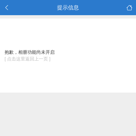
提示信息
抱歉，相册功能尚未开启
[ 点击这里返回上一页 ]