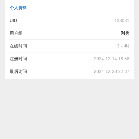
个人资料
UID
133081
用户组
列兵
在线时间
3 小时
注册时间
2024-12-14 18:58
最后访问
2024-12-28 22:37