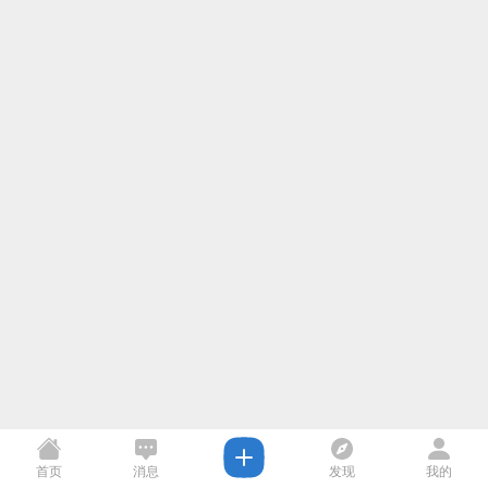
首页
消息
发现
我的