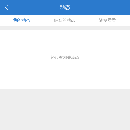
动态
我的动态
好友的动态
随便看看
还没有相关动态