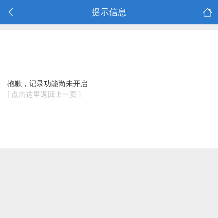
提示信息
抱歉，记录功能尚未开启
[ 点击这里返回上一页 ]