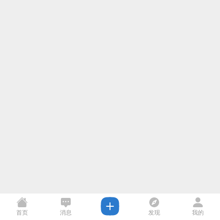
首页
消息
发现
我的