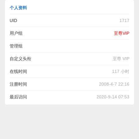
个人资料
UID
1717
用户组
至尊VIP
管理组
自定义头衔
至尊 VIP
在线时间
117 小时
注册时间
2008-4-7 22:16
最后访问
2020-9-14 07:53