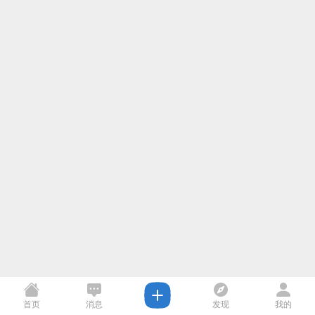
首页
消息
发现
我的