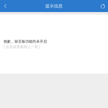
提示信息
抱歉，留言板功能尚未开启
[ 点击这里返回上一页 ]