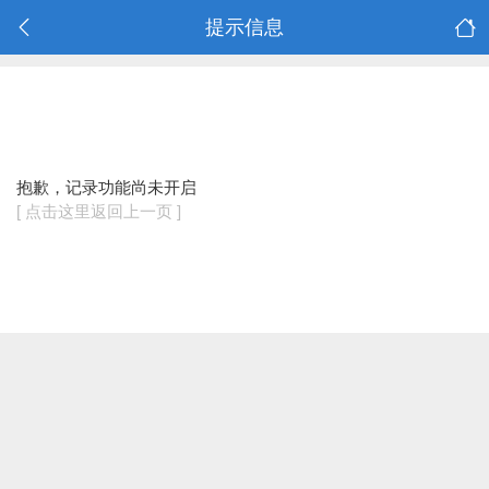
提示信息
抱歉，记录功能尚未开启
[ 点击这里返回上一页 ]