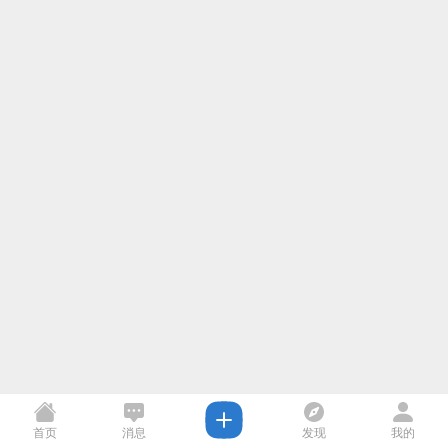
首页
消息
发现
我的