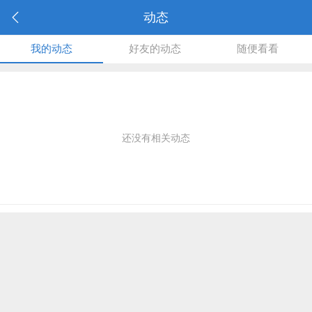
动态
我的动态
好友的动态
随便看看
还没有相关动态