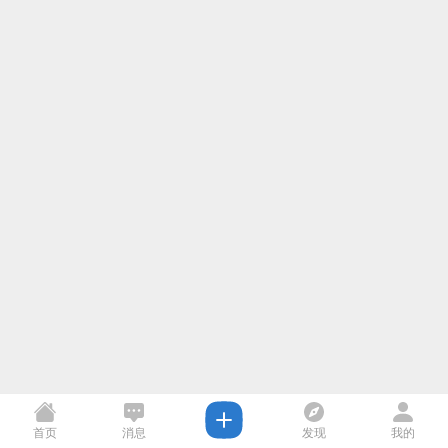
首页
消息
发现
我的