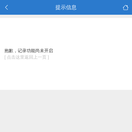
提示信息
抱歉，记录功能尚未开启
[ 点击这里返回上一页 ]