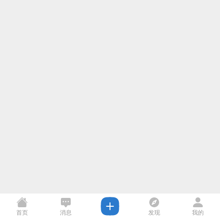
首页
消息
发现
我的