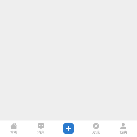
首页
消息
发现
我的