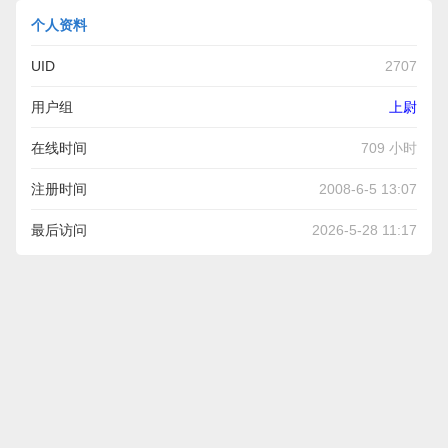
个人资料
UID
2707
用户组
上尉
在线时间
709 小时
注册时间
2008-6-5 13:07
最后访问
2026-5-28 11:17