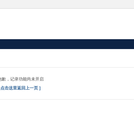
抱歉，记录功能尚未开启
[ 点击这里返回上一页 ]