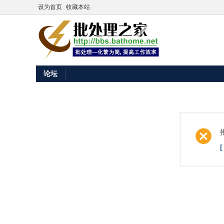
设为首页
收藏本站
论坛