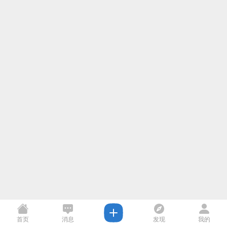
首页
消息
发现
我的