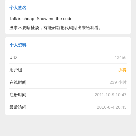
个人签名
Talk is cheap. Show me the code.
没事不要瞎扯淡，有能耐就把代码贴出来给我看。
个人资料
UID
42456
用户组
少将
在线时间
239 小时
注册时间
2011-10-9 10:47
最后访问
2016-8-4 20:43