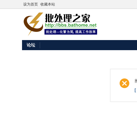
设为首页
收藏本站
论坛