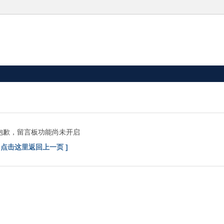
抱歉，留言板功能尚未开启
[ 点击这里返回上一页 ]