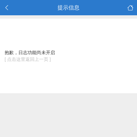
提示信息
抱歉，日志功能尚未开启
[ 点击这里返回上一页 ]