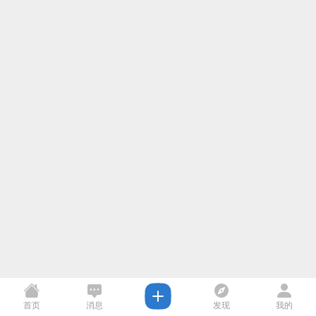
首页
消息
发现
我的