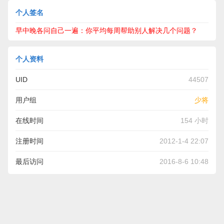
个人签名
早中晚各问自己一遍：你平均每周帮助别人解决几个问题？
个人资料
UID
44507
用户组
少将
在线时间
154 小时
注册时间
2012-1-4 22:07
最后访问
2016-8-6 10:48