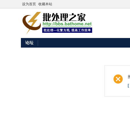
设为首页
收藏本站
论坛