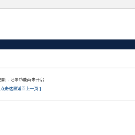
抱歉，记录功能尚未开启
[ 点击这里返回上一页 ]