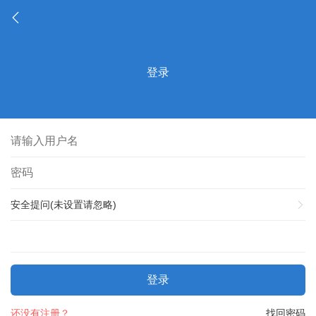
登录
安全提问(未设置请忽略)
登录
还没有注册？
找回密码