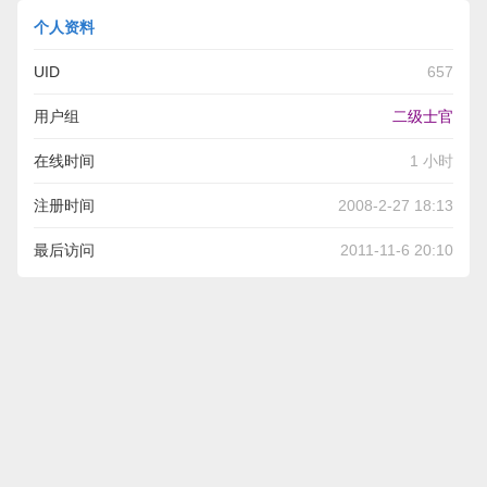
个人资料
UID
657
用户组
二级士官
在线时间
1 小时
注册时间
2008-2-27 18:13
最后访问
2011-11-6 20:10