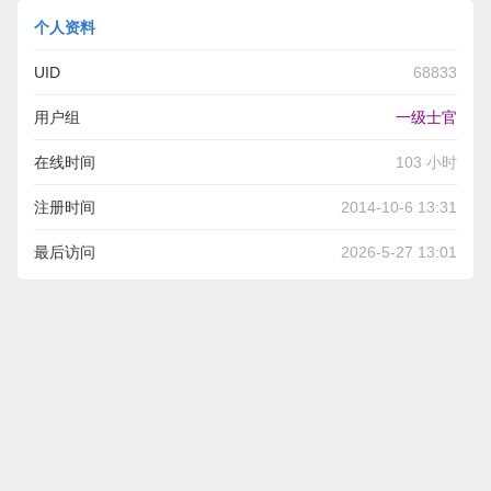
个人资料
UID
68833
用户组
一级士官
在线时间
103 小时
注册时间
2014-10-6 13:31
最后访问
2026-5-27 13:01