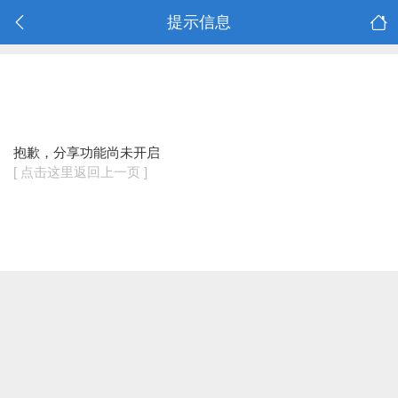
提示信息
抱歉，分享功能尚未开启
[ 点击这里返回上一页 ]