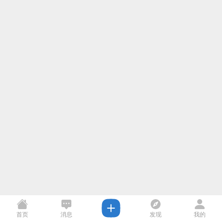
首页
消息
发现
我的