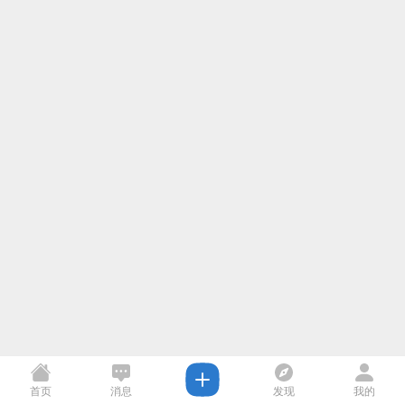
首页
消息
发现
我的