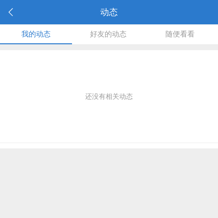
动态
我的动态
好友的动态
随便看看
还没有相关动态