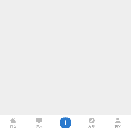
首页
消息
发现
我的