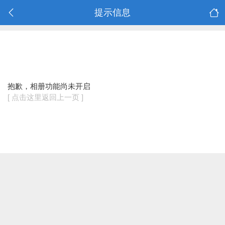
提示信息
抱歉，相册功能尚未开启
[ 点击这里返回上一页 ]