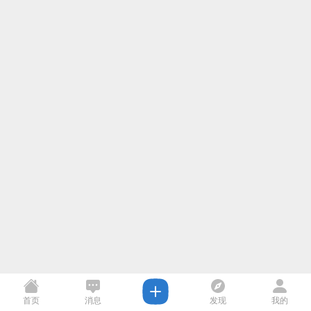
首页
消息
发现
我的