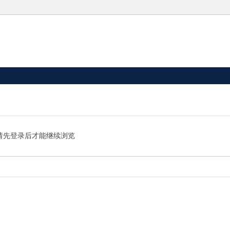
请先登录后才能继续浏览