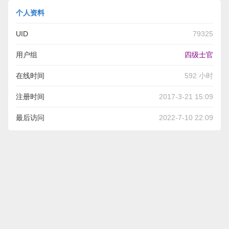
个人资料
UID
79325
用户组
四级士官
在线时间
592 小时
注册时间
2017-3-21 15:09
最后访问
2022-7-10 22:09