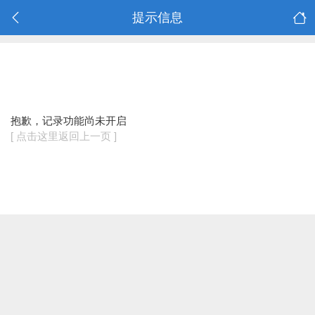
提示信息
抱歉，记录功能尚未开启
[ 点击这里返回上一页 ]