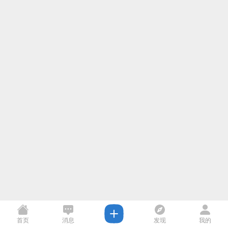
首页
消息
发现
我的