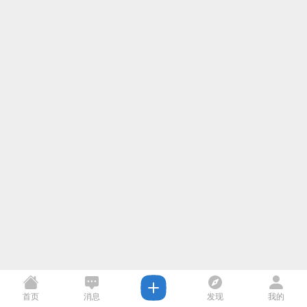
首页
消息
发现
我的