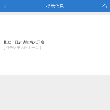
提示信息
抱歉，日志功能尚未开启
[ 点击这里返回上一页 ]