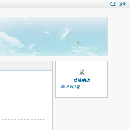
注册
登录
曾经的你
发送消息