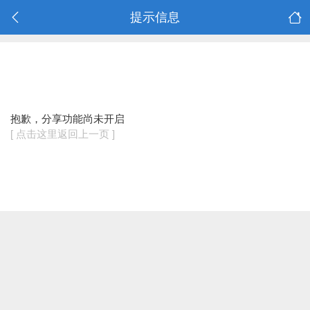
提示信息
抱歉，分享功能尚未开启
[ 点击这里返回上一页 ]