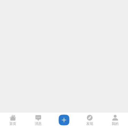
首页
消息
发现
我的