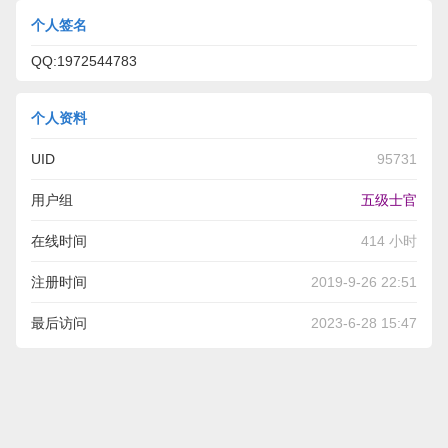
个人签名
QQ:1972544783
个人资料
UID
95731
用户组
五级士官
在线时间
414 小时
注册时间
2019-9-26 22:51
最后访问
2023-6-28 15:47