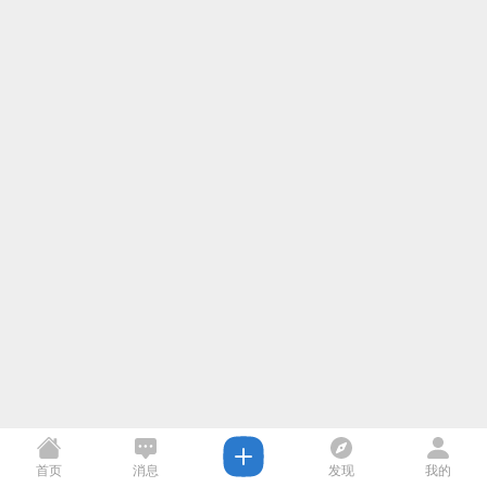
首页
消息
发现
我的