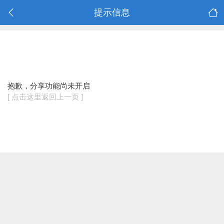
提示信息
抱歉，分享功能尚未开启
[ 点击这里返回上一页 ]