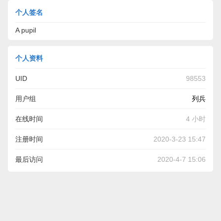
个人签名
A pupil
个人资料
UID
98553
用户组
列兵
在线时间
4 小时
注册时间
2020-3-23 15:47
最后访问
2020-4-7 15:06