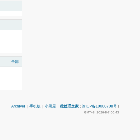
全部
Archiver
|
手机版
|
小黑屋
|
批处理之家
(
渝ICP备10000708号
)
GMT+8, 2026-8-7 06:43