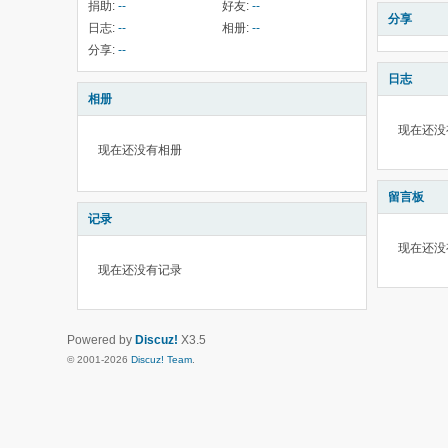
捐助:
--
好友:
--
分享
日志:
--
相册:
--
分享:
--
日志
相册
现在还没
现在还没有相册
留言板
记录
现在还没
现在还没有记录
Powered by
Discuz!
X3.5
© 2001-2026
Discuz! Team
.