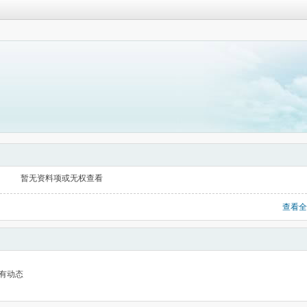
暂无资料项或无权查看
查看全
有动态