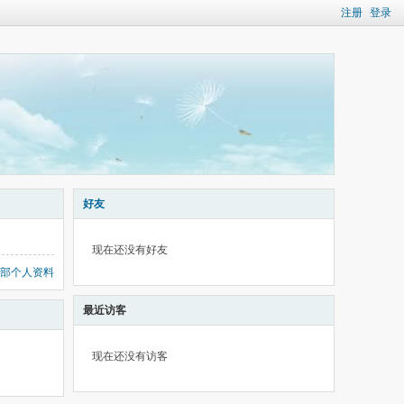
注册
登录
好友
现在还没有好友
部个人资料
最近访客
现在还没有访客