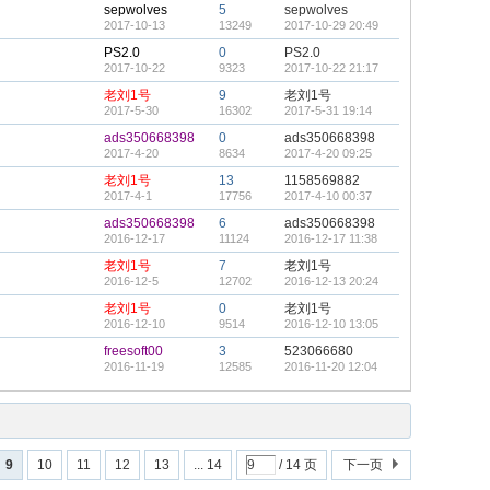
sepwolves
5
sepwolves
2017-10-13
13249
2017-10-29 20:49
PS2.0
0
PS2.0
2017-10-22
9323
2017-10-22 21:17
老刘1号
9
老刘1号
2017-5-30
16302
2017-5-31 19:14
ads350668398
0
ads350668398
2017-4-20
8634
2017-4-20 09:25
老刘1号
13
1158569882
2017-4-1
17756
2017-4-10 00:37
ads350668398
6
ads350668398
2016-12-17
11124
2016-12-17 11:38
老刘1号
7
老刘1号
2016-12-5
12702
2016-12-13 20:24
老刘1号
0
老刘1号
2016-12-10
9514
2016-12-10 13:05
freesoft00
3
523066680
2016-11-19
12585
2016-11-20 12:04
9
10
11
12
13
... 14
/ 14 页
下一页