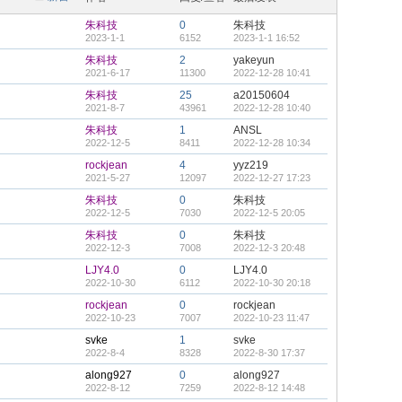
朱科技
0
朱科技
2023-1-1
6152
2023-1-1 16:52
朱科技
2
yakeyun
2021-6-17
11300
2022-12-28 10:41
朱科技
25
a20150604
2021-8-7
43961
2022-12-28 10:40
朱科技
1
ANSL
2022-12-5
8411
2022-12-28 10:34
rockjean
4
yyz219
2021-5-27
12097
2022-12-27 17:23
朱科技
0
朱科技
2022-12-5
7030
2022-12-5 20:05
朱科技
0
朱科技
2022-12-3
7008
2022-12-3 20:48
LJY4.0
0
LJY4.0
2022-10-30
6112
2022-10-30 20:18
rockjean
0
rockjean
2022-10-23
7007
2022-10-23 11:47
svke
1
svke
2022-8-4
8328
2022-8-30 17:37
along927
0
along927
2022-8-12
7259
2022-8-12 14:48