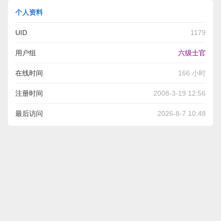
个人资料
UID
1179
用户组
六级士官
在线时间
166 小时
注册时间
2008-3-19 12:56
最后访问
2026-8-7 10:48